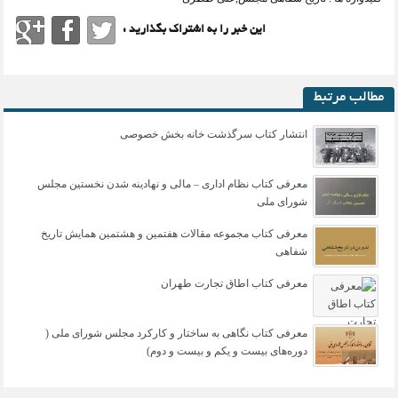
این خبر را به اشتراک بگذارید :
مطالب مرتبط
انتشار کتاب سرگذشت خانه بخش خصوصی
معرفی کتاب نظام اداری – مالی و نهادینه شدن نخستین مجلس
شورای ملی
معرفی کتاب مجموعه مقالات هفتمین و هشتمین همایش تاریخ
شفاهی
معرفی کتاب اطاق تجارت طهران
معرفی کتاب نگاهی به ساختار و کارکرد مجلس شورای ملی (
دوره‌های بیست و یکم و بیست و دوم)‏