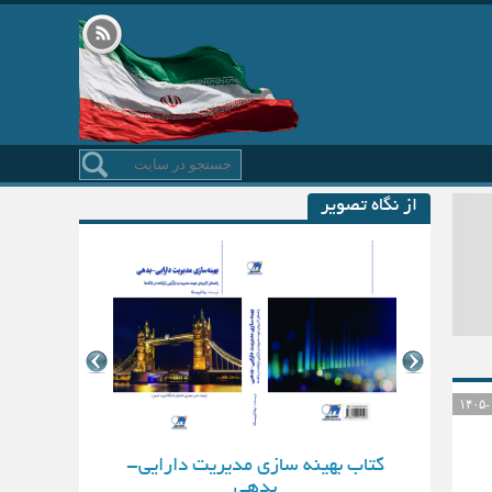
از نگاه تصویر
کتاب بهینه سازی مدیریت دارایی-
بدهی