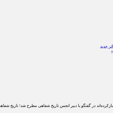
»
زکرده‌اند در گفتگو با دبیر انجمن تاریخ شفاهی مطرح شد؛ تاریخ شفاه