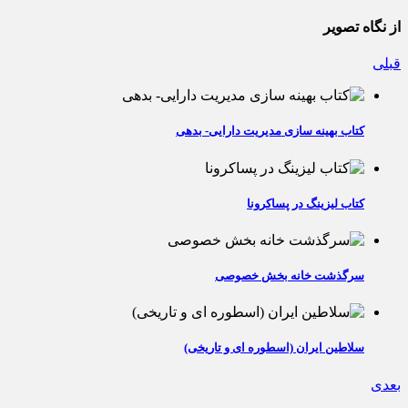
از نگاه تصویر
قبلی
کتاب بهینه سازی مدیریت دارایی- بدهی
کتاب لیزینگ در پساکرونا
سرگذشت خانه بخش خصوصی
سلاطین ایران (اسطوره ای و تاریخی)
بعدی