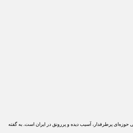
ی حوزه‌ای پرطرفدار، آسیب دیده و پررونق در ایران است. به گفته