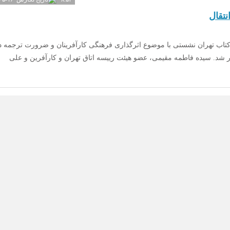
تقال
کتاب تهران نشستی با موضوع اثرگذاری فرهنگی کارآفرینان و ضرورت ترجمه د
ر شد. سیده فاطمه مقیمی، عضو هیئت رییسه اتاق تهران و کارآفرین و علی