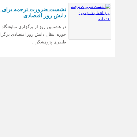
نشست ضرورت ترجمه برای ان
دانش روز اقتصادی
در هشتمین روز از برگزاری نمایشگاه 
حوزه انتقال دانش روز اقتصادی برگزا
ططری پژوهشگر...