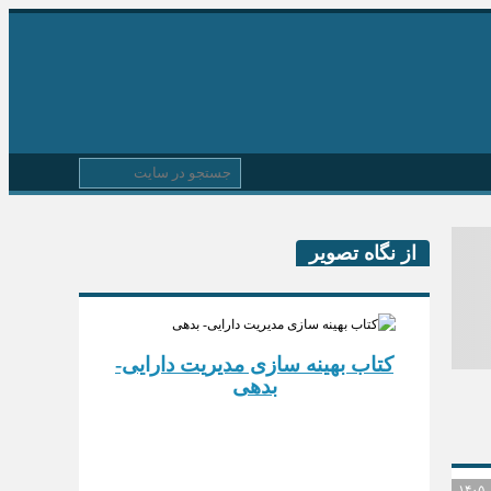
از نگاه تصویر
کتاب بهینه سازی مدیریت دارایی-
بدهی