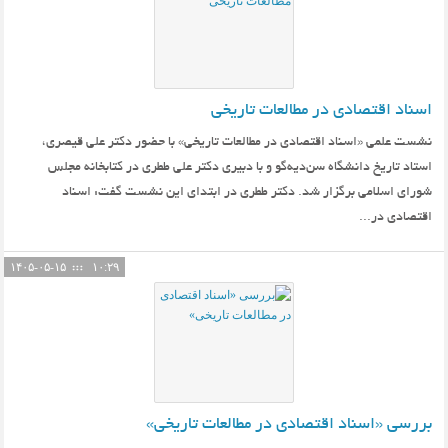
اسناد اقتصادی در مطالعات تاریخی
نشست علمی «اسناد اقتصادی در مطالعات تاریخی» با حضور دکتر علی قیصری،
استاد تاریخ دانشگاه سن‌دیه‌گو و با دبیری دکتر علی ططری در کتابخانه مجلس
شورای اسلامی برگزار شد. دکتر ططری در ابتدای این نشست گفت: اسناد
اقتصادی در...
۱۴۰۵-۰۵-۱۵
۱۰:۲۹
بررسی «اسناد اقتصادی در مطالعات تاریخی»