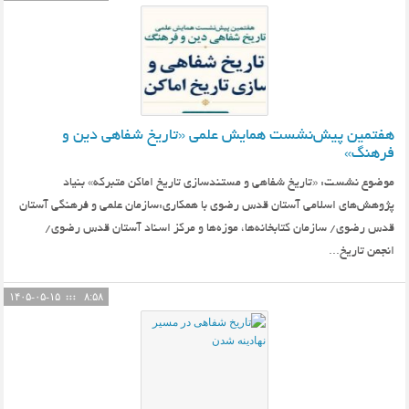
هفتمین پیش‌نشست همایش علمی «تاریخ شفاهی دین و
فرهنگ»
موضوع نشست: «تاریخ شفاهی و مستندسازی تاریخ اماکن متبرکه» بنیاد
پژوهش‌های اسلامی آستان قدس رضوی با همکاری:سازمان علمی و فرهنگی آستان
قدس رضوی/ سازمان کتابخانه‌ها، موزه‌ها و مرکز اسناد آستان قدس رضوی/
انجمن تاریخ...
۱۴۰۵-۰۵-۱۵
۸:۵۸