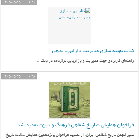
۱۴۰۵-۰۵-۱۵
۱:۴۱
کتاب بهینه سازی مدیریت دارایی- بدهی
راهنمای کاربردی جهت مدیریت و بازآریایی ترازنامه در بانک...
۱۴۰۵-۰۵-۱۵
۰:۳۸
فراخوان همایش «تاریخ شفاهیِ فرهنگ و دین» تمدید شد
دبیر انجمن تاریخ شفاهی ایران، از تمدید فراخوان پانزدهمین همایش سالانه تاریخ