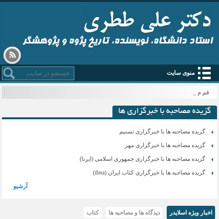
استاد دانشگاه، نویسنده، تاریخ پژوه و پژوهشگر
منوی سایت
قم میزب_
گزیده مصاحبه با خبرگزاری ها
گزیده مصاحبه ها با خبرگزاری تسنیم
گزیده مصاحبه ها با خبرگزاری مهر
گزیده مصاحبه ها با خبرگزاری جمهوری اسلامی (ایرنا)
گزیده مصاحبه ها با خبرگزاری کتاب ایران (ibna)
آرشیو
اخبار ویژه اسلایدر
دیدگاه ها و مصاحبه ها
کتاب