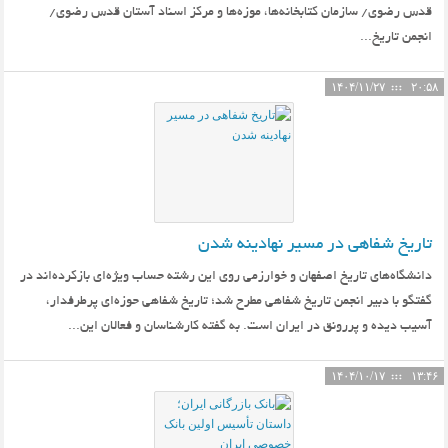
قدس رضوی/ سازمان کتابخانه‌ها، موزه‌ها و مرکز اسناد آستان قدس رضوی/
انجمن تاریخ...
۱۴۰۴/۱۱/۲۷
۲۰:۵۸
تاریخ شفاهی در مسیر نهادینه شدن
دانشگاه‌های تاریخ اصفهان و خوارزمی روی این رشته حساب ویژه‌ای بازکرده‌اند در
گفتگو با دبیر انجمن تاریخ شفاهی مطرح شد؛ تاریخ شفاهی حوزه‌ای پرطرفدار،
آسیب دیده و پررونق در ایران است. به گفته کارشناسان و فعالان این...
۱۴۰۴/۱۰/۱۷
۱۳:۴۶