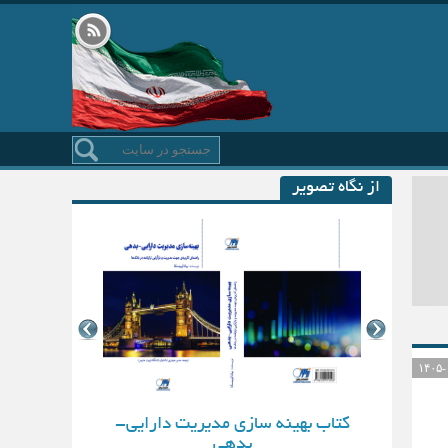
از نگاه تصویر
کتاب بهینه سازی مدیریت دارایی-
بدهی