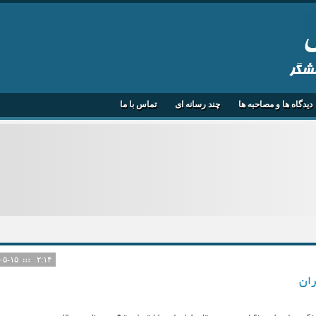
هشگر
دیدگاه ها و مصاحبه ها
چند رسانه ای
تماس با ما
۱۴۰۵-۰۵-۱۵
۲:۱۴
ران