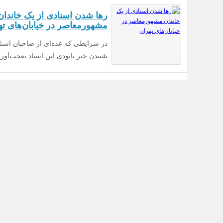
رها شدن اسنادی از یک خاندان
مشهورمعاصر در خیابان‌های ته
در شرایطی که عده‌ای از صاحبان اسناد 
شنیدن خبر نابودی این اسناد تعجب‌آور 