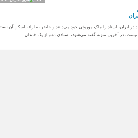
ران
در ایران،‌ اسناد را ملک موروثی خود می‌دانند و حاضر به ارائه اسکن آن نیستند
نیست،‌ در آخرین نمونه گفته می‌شود،‌ اسنادی مهم از یک خاندان...