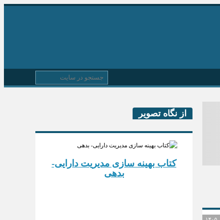
از نگاه تصویر
کتاب بهینه سازی مدیریت دارایی-
بدهی