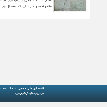
معرفی یک سند نظام
نظام وظیفه ارتش ایران یک نسخه از این دفتر
کلیه حقوق مادی و معنوی این سایت متعلق
طراحی و پشتیبانی
توس وب