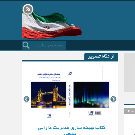
از نگاه تصویر
کتاب بهینه سازی مدیریت دارایی-
بدهی