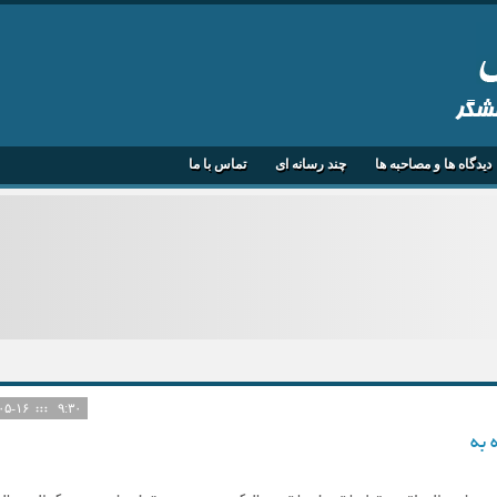
هشگر
دیدگاه ها و مصاحبه ها
چند رسانه ای
تماس با ما
۱۴۰۵-۰۵-۱۶
۹:۳۰
 به