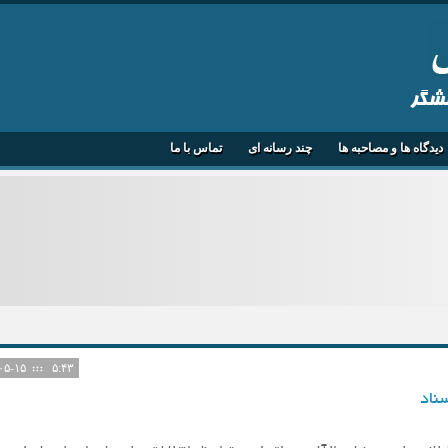
هشگر
دیدگاه ها و مصاحبه ها
چند رسانه ای
تماس با ما
۱۴۰۵-۰۵-۱۵
۵:۴۳
ناد