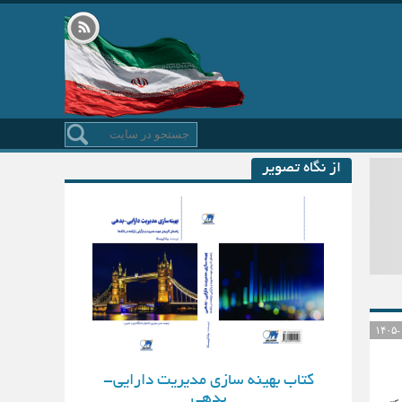
از نگاه تصویر
کتاب بهینه سازی مدیریت دارایی-
بدهی