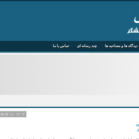
هشگر
دیدگاه ها و مصاحبه ها
چند رسانه ای
تماس با ما
۱۴۰۵-۰۵-۱۷
۱۱:۰۲
ی