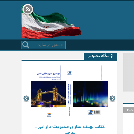
از نگاه تصویر
کتاب بهینه سازی مدیریت دارایی-
بدهی