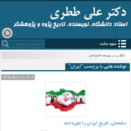
استاد دانشگاه، نویسنده، تاریخ پژوه و پژوهشگر
منوی سایت
انقلابی در توسعه اقتصادی
نوشته هایی با برچسب "ایران"
۱۴۰۵-۰۵-۱۶
۶:۰۹
دشمنان، تاریخ ایران را نمی‌دانند