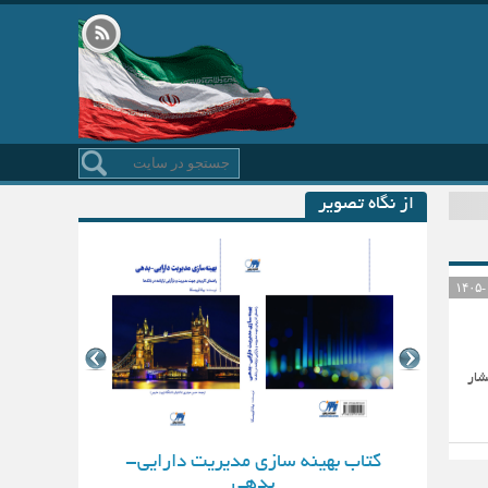
از نگاه تصویر
، سابقه انتشار
کتاب بهینه سازی مدیریت دارایی-
بدهی