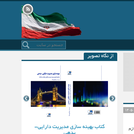
از نگاه تصویر
کتاب بهینه سازی مدیریت دارایی-
ازم
بدهی