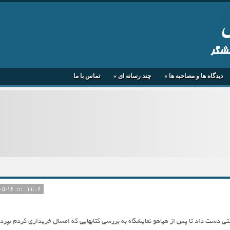
هشگر
دیدگاه ها و مصاحبه ها
»
چند رسانه ای
»
تماس با ما
۱۴۰۵-۰۵-۱۶
۱۱:۰۶
تی دست داد تا پس از هیاهو نمایشگاه به بررسی کتابهایی که امسال خریداری کردم بپرد