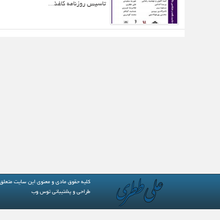
تاسیس روزنامه کاغذ...
کلیه حقوق مادی و معنوی این سایت متعلق
طراحی و پشتیبانی
توس وب