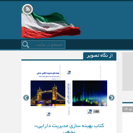
از نگاه تصویر
کتاب بهینه سازی مدیریت دارایی-
بدهی