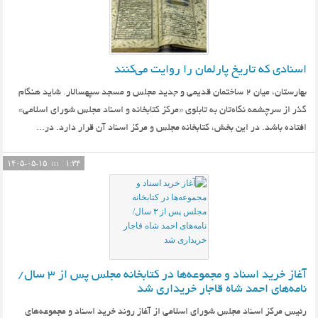
اسنادی که تاریخ پارلمان را روایت می‌کنند
بهارستان، میان 2 ساختمان قدیمی و جدید مجلس و مسجد سپهسالار. شاید هنگام
گذر از سرچشمه نگاه‌تان به تابلوی «مرکز کتابخانه و اسناد مجلس شورای اسلامی»
افتاده باشد. در این بخش، کتابخانه مجلس و مرکز اسناد آن قرار دارد. در...
۱۴۰۵-۰۵-۱۵
۱:۳۴
آغاز خرید اسناد و مجموعه‌ها در کتابخانه مجلس پس از ۳ سال/
نامه‌های احمد شاه قاجار خریداری شد
رئیس مرکز اسناد مجلس شورای اسلامی از آغاز روند خرید اسناد و مجموعه‌های