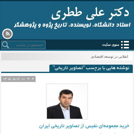
استاد دانشگاه، نویسنده، تاریخ پژوه و پژوهشگر
منوی سایت
_
نوشته هایی با برچسب "تصاویر تاریخی"
۱۴۰۵-۰۵-۱۶
۳:۰۴
خرید مجموعه‌ای نفیس از تصاویر تاریخی ایران