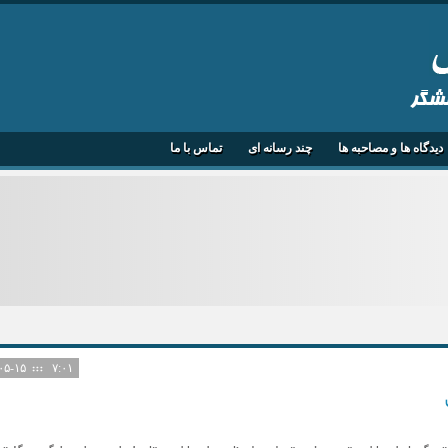
هشگر
دیدگاه ها و مصاحبه ها
چند رسانه ای
تماس با ما
۱۴۰۵-۰۵-۱۵
۷:۰۱