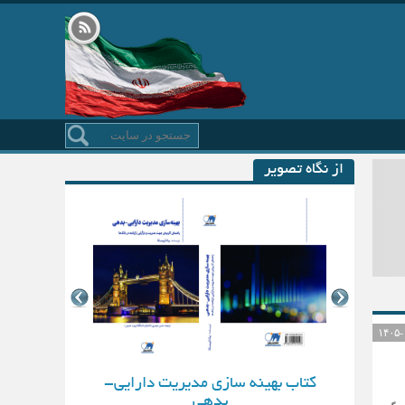
از نگاه تصویر
کتاب بهینه سازی مدیریت دارایی-
بدهی