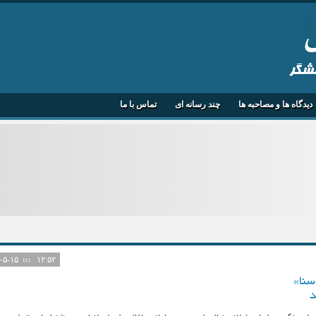
هشگر
دیدگاه ها و مصاحبه ها
چند رسانه ای
تماس با ما
۱۴۰۵-۰۵-۱۵
۱۲:۵۲
سنا»
د