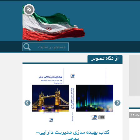
از نگاه تصویر
کتاب بهینه سازی مدیریت دارایی-
بدهی