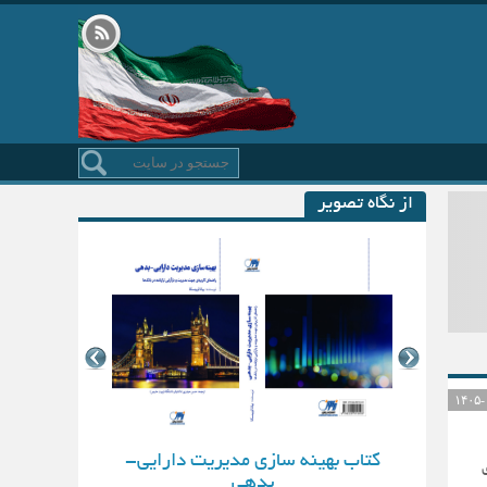
از نگاه تصویر
کتاب بهینه سازی مدیریت دارایی-
سوی
بدهی