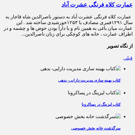
عمارت کلاه فرنگی عشرت آباد
عمارت کلاه فرنگی عشرت آباد به دستور ناصرالدین شاه قاجار به
سال ۱۲۹۱قمری مصادف با ۱۲۵۳خورشیدی ساخته شد . این
عمارت میان باغی به همین نام و با دارا بودن حوض ها و چشمه و در
اطراف عمارت ، خانه های کوچکی برای زنان ناصرالدین...
از نگاه تصویر
قبلی
کتاب بهینه سازی مدیریت دارایی- بدهی
کتاب لیزینگ در پساکرونا
سرگذشت خانه بخش خصوصی