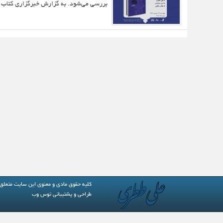
بررسی می‌شود. به گزارش خبرگزاری کتاب ا
کلیه حقوق مادی و معنوی این سایت متعلق
طراحی و پشتیبانی
توس وب