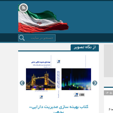
از نگاه تصویر
کتاب بهینه سازی مدیریت دارایی-
معرفی و
بدهی