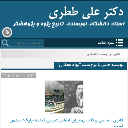
استاد دانشگاه، نویسنده، تاریخ پژوه و پژوهشگر
منوی سایت
انقلابی در توسعه اقتصادی
نوشته هایی با برچسب "نهاد مجلس"
۱۴۰۵-۰۵-۱۶
۱۲:۱۴
قانون اساسی و کلام رهبران انقلاب تعیین کننده جایگاه مجلس
است