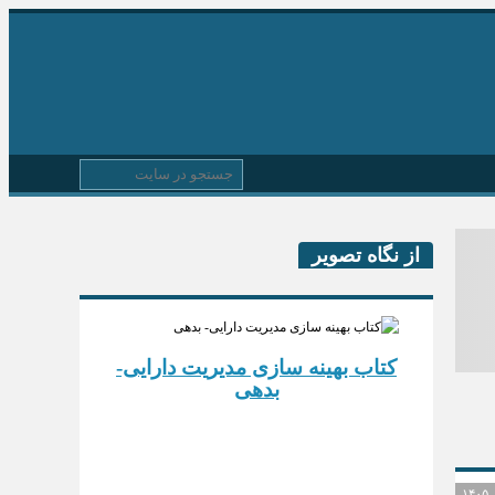
از نگاه تصویر
کتاب بهینه سازی مدیریت دارایی-
بدهی