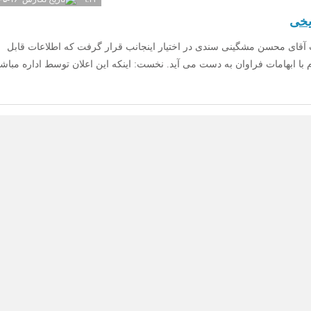
ریخی
آقای محسن ‌مشگینی سندی در اختیار اینجانب قرار گرفت که اطلاعات قابل
م با ابهامات فراوان به دست می آید. نخست: اینکه این اعلان توسط اداره مبا