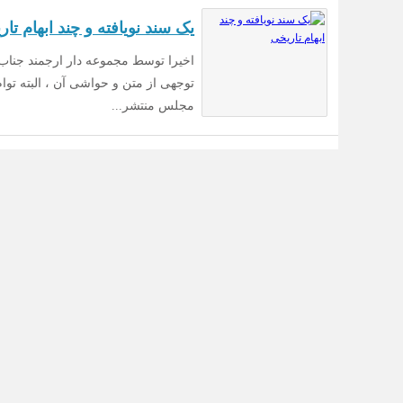
یک سند نویافته و چند ابهام تا
اخیرا توسط مجموعه دار ارجمند جناب 
توجهی از متن و حواشی آن ، البته توا
مجلس منتشر...