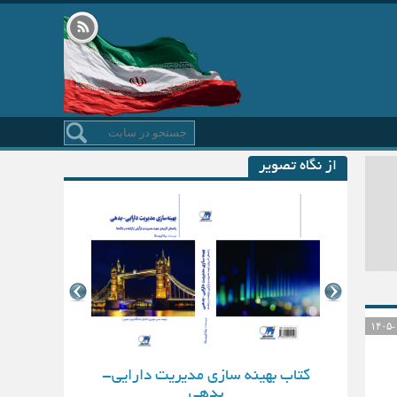
از نگاه تصویر
کتاب بهینه سازی مدیریت دارایی-
بدهی