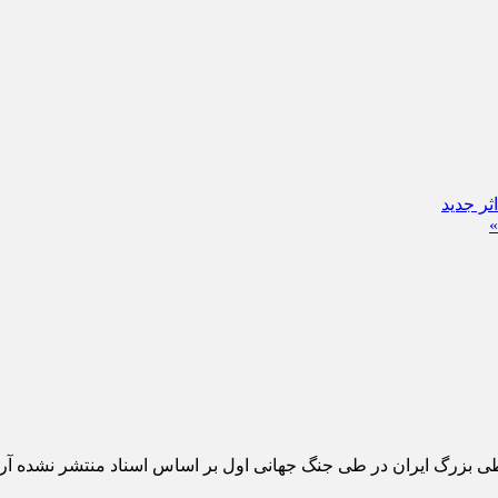
»
ی بزرگ ایران در طی جنگ جهانی اول بر اساس اسناد منتشر نشده آرشی