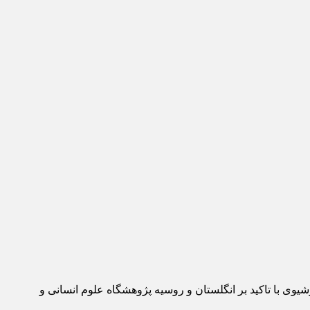
وی با تاکید بر انگلستان و روسیه پژوهشگاه علوم انسانی و