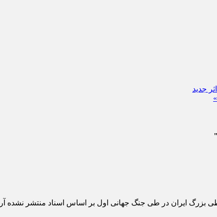
»
ی بزرگ ایران در طی جنگ جهانی اول بر اساس اسناد منتشر نشده آرشی