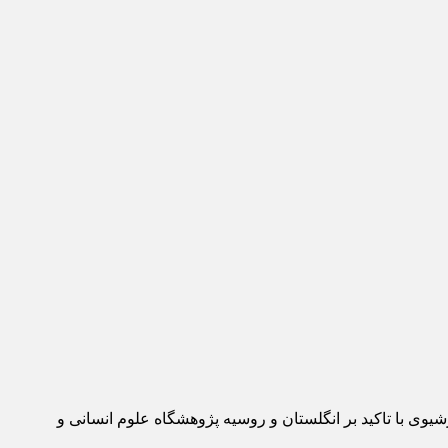
وی با تاکید بر انگلستان و روسیه پژوهشگاه علوم انسانی و