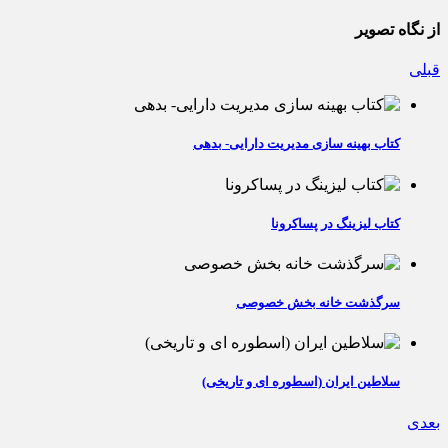
از نگاه تصویر
قبلی
کتاب بهینه سازی مدیریت دارایی- بدهی
کتاب لیزینگ در پساکرونا
سرگذشت خانه بخش خصوصی
سلاطین ایران (اسطوره ای و تاریخی)
بعدی