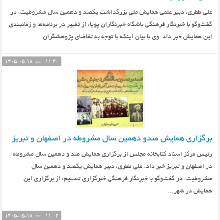
علی ططری، دبیر علمی همایش ملی بزرگداشت یکصد و دهمین سال مشروطیت، در
گفت‌وگو با خبرنگار فرهنگی باشگاه خبرنگاران پویا‌، از تغییر در برنامه‌ها و زمانبندی
این همایش خبر داد. وی با بیان اینکه با توجه به تقاضای پژوهشگران...
۱۴۰۵-۰۵-۱۸
۱۱:۴۰
برگزاری همایش صدو دهمین سال مشروطه در اصفهان و تبریز
رئیس مرکز اسناد کتابخانه مجلس از برگزاری همایش صد و دهمین سال مشروطه
در اصفهان و تبریز خبر داد. علی ططری، دبیر همایش یکصد و دهمین سال
مشروطیت، در گفت‌وگو با خبرنگار فرهنگی خبرگزاری تسنیم، از برگزاری این
همایش در شهر...
۱۴۰۵-۰۵-۱۸
۱۱:۰۴