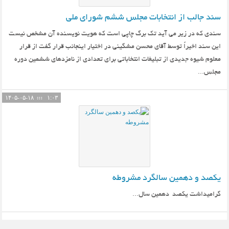
سند جالب از انتخابات مجلس ششم شورای ملی
سندی که در زیر می آید تک برگ چاپی است که هویت نویسنده آن مشخص نیست
این سند اخیراً توسط آقای محسن مشگینی در اختیار اینجانب قرار گفت از قرار
معلوم شیوه جدیدی از تبلیغات انتخاباتی برای تعدادی از نامزدهای ششمین دوره
مجلس...
۱۴۰۵-۰۵-۱۸
۱:۰۳
یکصد و دهمین سالگرد مشروطه
گرامیداشت یکصد دهمین سال...