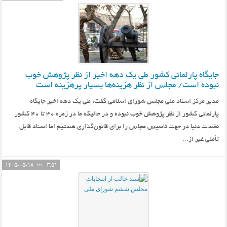
جایگاه پارلمانی کشور طی یک دهه اخیر از نظر پژوهش خوب
نبوده است/ مجلس از نظر هزینه‌ها بسیار پرهزینه است
مدیر مرکز اسناد ملی مجلس شورای اسلامی گفت: طی یک دهه اخیر جایگاه
پارلمانی کشور از نظر پژوهش خوب نبوده و در حالیکه ما در زمره 30 تا 40 کشور
نخست دنیا در جهت تاسیس مجلس را برای قانون‌گذاری هستیم اما اسناد قابل
تأملی غیر از...
۱۴۰۵-۰۵-۱۸
۳:۵۱