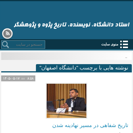
استاد دانشگاه، نویسنده، تاریخ پژوه و پژوهشگر
منوی سایت
ق_
نوشته هایی با برچسب "دانشگاه اصفهان"
۱۴۰۵-۰۵-۱۷
۸:۵۸
تاریخ شفاهی در مسیر نهادینه شدن