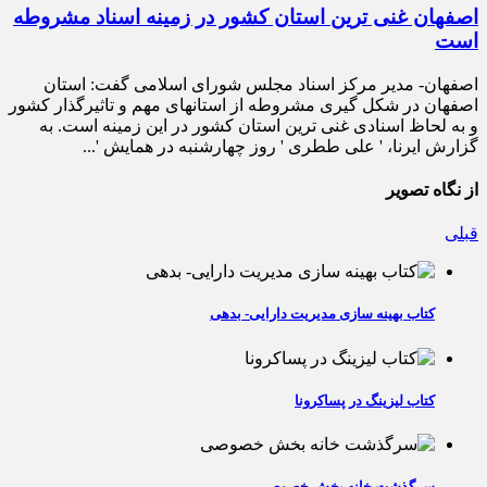
اصفهان غنی ‌ترین استان کشور در زمینه اسناد مشروطه
است
اصفهان- مدیر مرکز اسناد مجلس شورای اسلامی گفت: استان
اصفهان در شکل گیری مشروطه از استانهای مهم و تاثیرگذار کشور
و به لحاظ اسنادی غنی‌ ترین استان کشور در این زمینه است. به
گزارش ایرنا، ' علی ططری ' روز چهارشنبه در همایش '...
از نگاه تصویر
قبلی
کتاب بهینه سازی مدیریت دارایی- بدهی
کتاب لیزینگ در پساکرونا
سرگذشت خانه بخش خصوصی