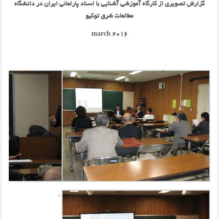
گزارش تصویری از کارگاه آموزشی آشنایی با اسناد پارلمانی ایران در دانشگاه
مطالعات شرق توکیو
march 2016