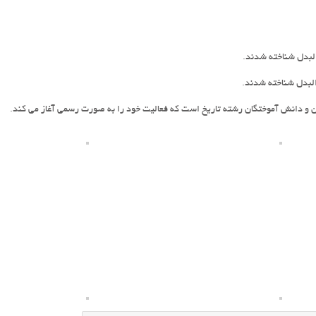
البدل شناخته شدند.
 دانش آموختگان رشته تاریخ است که فعالیت خود را به صورت رسمی آغاز می کند.