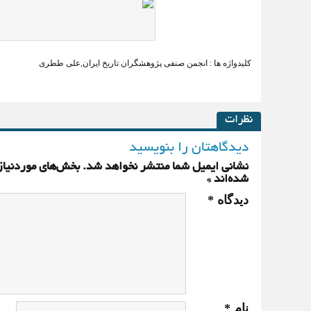
کلیدواژه ها :
انجمن صنفی پژوهشگران تاریخ ایران
,
علی ططری
نظرات
دیدگاهتان را بنویسید
نشانی ایمیل شما منتشر نخواهد شد.
بخش‌های موردنیاز
شده‌اند
*
دیدگاه
*
نام
*