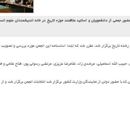
ضور جمعی از دانشجویان و اساتید علاقمند حوزه تاریخ در خانه اندیشمندان علوم انسا
 رشته تاریخ برگزار شد، مقرر شد که ابتدا اساسنامه این انجمن مورد بررسی و تصویب ق
حبیب الله اسماعیلی، مرشدی زاد، غلامرضا عزیزی، مرتضی رسولی پور، فتاح غلامی و فا
ه با حضور دوتن از نمایندگان وزارت کشور برگزار شد انتخابات انجمن برگزار شد و از م