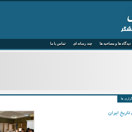
هشگر
دیدگاه ها و مصاحبه ها
چند رسانه ای
تماس با ما
زاری ها
اریخ ایران