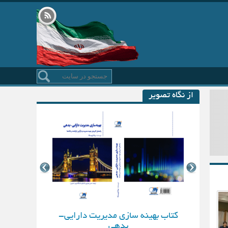
از نگاه تصویر
کتاب بهینه سازی مدیریت دارایی-
بدهی