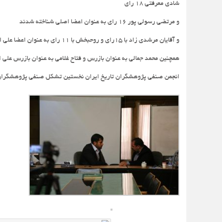
شادی معرفتی ۱۸ رای
و مرتضی رسولی پور ۱۶ رای به عنوان اعضا اصلی شناخته شدند
و آقایان مرشدی زاد با ۱۵رای و روحبخش با ۱۱ رای به عنوان اعضا علی البدل شناخته شدند.
همچنین محمد جمالی به عنوان بازرس و فتاح غلامی به عنوان بازرس علی 
انجمن صنفی پژوهشگران تاریخ ایران نخستین تشکل صنفی پژوهشگران و