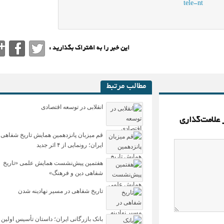
این خبر را به اشتراک بگذارید :
مطالب مرتبط
انقلابی در توسعه اقتصادی
 علامت‌گذاری
قم میزبان پانزدهمین همایش تاریخ شفاهی
ایران؛ رونمایی از ۴ اثر جدید
هفتمین پیش‌نشست همایش علمی «تاریخ
شفاهی دین و فرهنگ»
تاریخ شفاهی در مسیر نهادینه شدن
بانک بازرگانی ایران؛ داستان تأسیس اولین 