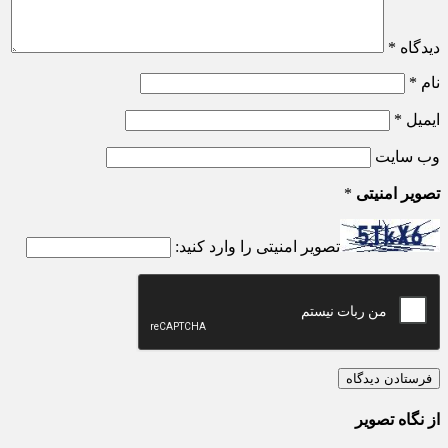
دیدگاه
*
نام
*
ایمیل
*
وب‌ سایت
تصویر امنیتی
*
تصویر امنیتی را وارد کنید:
از نگاه تصویر