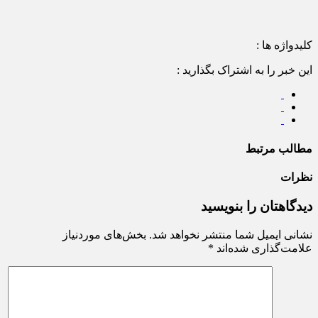
کلیدواژه ها :
این خبر را به اشتراک بگذارید :
مطالب مرتبط
نظرات
دیدگاهتان را بنویسید
نشانی ایمیل شما منتشر نخواهد شد.
بخش‌های موردنیاز
علامت‌گذاری شده‌اند
*