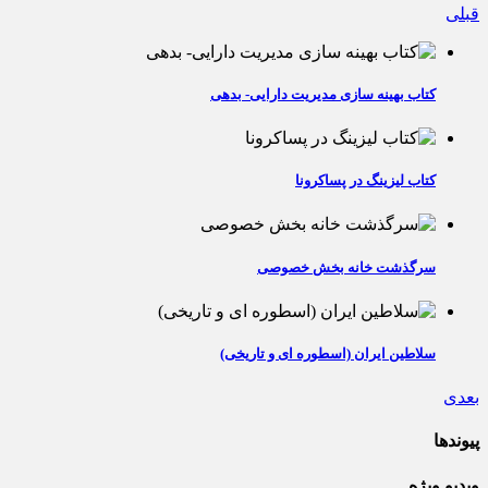
قبلی
کتاب بهینه سازی مدیریت دارایی- بدهی
کتاب لیزینگ در پساکرونا
سرگذشت خانه بخش خصوصی
سلاطین ایران (اسطوره ای و تاریخی)
بعدی
پیوندها
ویدیو ویژه