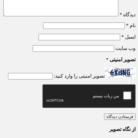
دیدگاه
*
نام
*
ایمیل
*
وب‌ سایت
تصویر امنیتی
*
تصویر امنیتی را وارد کنید:
از نگاه تصویر