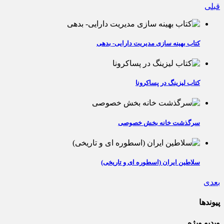
قبلی
کتاب بهینه سازی مدیریت دارایی- بدهی
کتاب لیزینگ در پساکرونا
سرگذشت خانه بخش خصوصی
سلاطین ایران (اسطوره ای و تاریخی)
بعدی
پیوندها
ویدیو ویژه