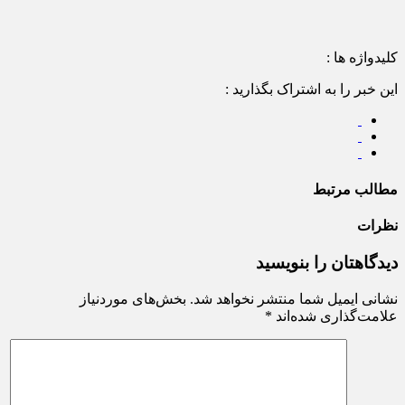
کلیدواژه ها :
این خبر را به اشتراک بگذارید :
مطالب مرتبط
نظرات
دیدگاهتان را بنویسید
نشانی ایمیل شما منتشر نخواهد شد.
بخش‌های موردنیاز
علامت‌گذاری شده‌اند
*