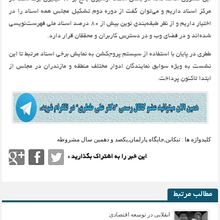
مرکز اسناد داریم و می‌توان گفت از دوره دوم تشکیل مجلس همه اسناد را در
اختیار داریم و از نظر طبقه‌بندی نوین بیش از 80 درصد اسناد ملی فهرست‌نویسی
شده‌اند و در فضای وب و در دسترس کاربران و محققان قرار دارد.
ططری در پایان با استفاده از سیستم پروجکشن به نمایش برخی اسناد مرتبط تا این
نشست به ویژه سوابق نمایندگان ادوار مختلف منطقه و مازندران در مجلس از
ابتدا تاکنون پرداخت.
کلیدواژه ها :
تنکابن
,
جایگاه پارلمان
,
یکصد و دهمین سال مشروطه
این خبر را به اشتراک بگذارید :
مطالب مرتبط
انقلابی در توسعه اقتصادی