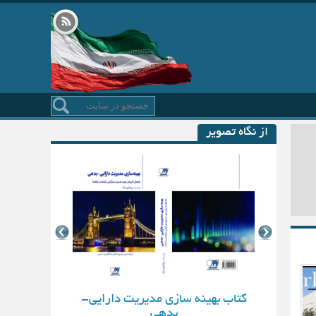
از نگاه تصویر
کتاب بهینه سازی مدیریت دارایی-
بدهی