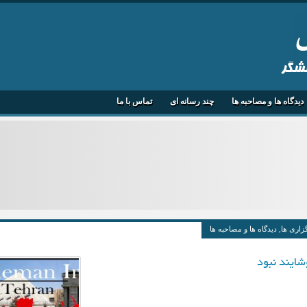
هشگر
دیدگاه ها و مصاحبه ها
چند رسانه ای
تماس با ما
زاری ها
,
دیدگاه ها و مصاحبه ها
شایند نبود