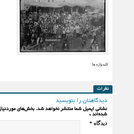
کلیدواژه ها :
نظرات
دیدگاهتان را بنویسید
نشانی ایمیل شما منتشر نخواهد شد.
بخش‌های موردنیاز
شده‌اند
*
دیدگاه
*