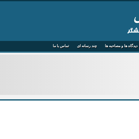
هشگر
دیدگاه ها و مصاحبه ها
چند رسانه ای
تماس با ما