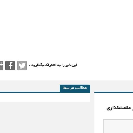
این خبر را به اشتراک بگذارید :
مطالب مرتبط
 علامت‌گذاری