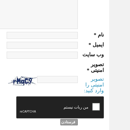
نام
*
ایمیل
*
وب‌ سایت
تصویر
امنیتی
*
تصویر
امنیتی را
وارد کنید: