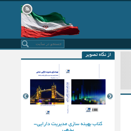
از نگاه تصویر
کتاب بهینه سازی مدیریت دارایی-
بدهی