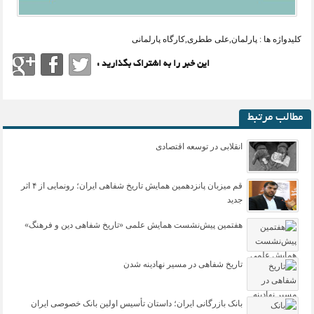
کلیدواژه ها :
پارلمان
,
علی ططری
,
کارگاه پارلمانی
این خبر را به اشتراک بگذارید :
مطالب مرتبط
انقلابی در توسعه اقتصادی
قم میزبان پانزدهمین همایش تاریخ شفاهی ایران؛ رونمایی از ۴ اثر
جدید
هفتمین پیش‌نشست همایش علمی «تاریخ شفاهی دین و فرهنگ»
تاریخ شفاهی در مسیر نهادینه شدن
بانک بازرگانی ایران؛ داستان تأسیس اولین بانک خصوصی ایران