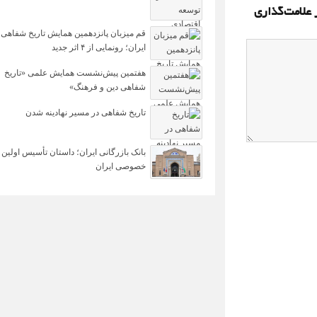
 علامت‌گذاری
قم میزبان پانزدهمین همایش تاریخ شفاهی
ایران؛ رونمایی از ۴ اثر جدید
هفتمین پیش‌نشست همایش علمی «تاریخ
شفاهی دین و فرهنگ»
تاریخ شفاهی در مسیر نهادینه شدن
بانک بازرگانی ایران؛ داستان تأسیس اولین 
خصوصی ایران