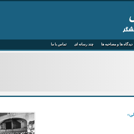
هشگر
دیدگاه ها و مصاحبه ها
چند رسانه ای
تماس با ما
لی»