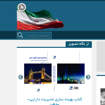
از نگاه تصویر
کتاب بهینه سازی مدیریت دارایی-
بدهی