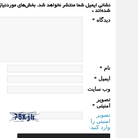
نشانی ایمیل شما منتشر نخواهد شد.
بخش‌های موردنیاز
شده‌اند
*
دیدگاه
*
نام
*
ایمیل
*
وب‌ سایت
تصویر
امنیتی
*
تصویر
امنیتی را
وارد کنید: