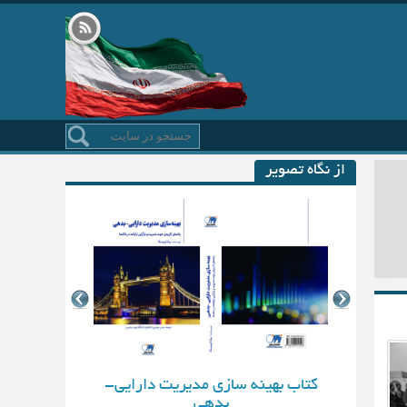
از نگاه تصویر
کتاب بهینه سازی مدیریت دارایی-
بدهی