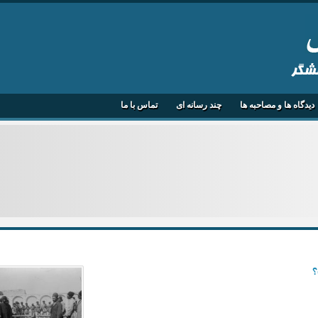
هشگر
دیدگاه ها و مصاحبه ها
چند رسانه ای
تماس با ما
؟