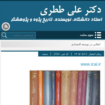
استاد دانشگاه، نویسنده، تاریخ پژوه و پژوهشگر
منوی سایت
انقلابی در توسعه اقتصادی
زمان انتشار :
۱۴۰۵/۰۵/۱۶
کد خبر :
2354
دسته :
www.ical.ir