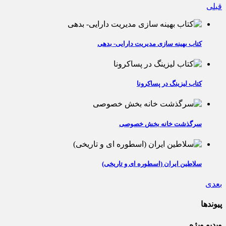
قبلی
کتاب بهینه سازی مدیریت دارایی- بدهی
کتاب لیزینگ در پساکرونا
سرگذشت خانه بخش خصوصی
سلاطین ایران (اسطوره ای و تاریخی)
بعدی
پیوندها
ویدیو ویژه