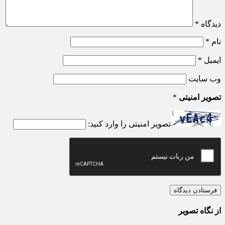
دیدگاه
*
نام
*
ایمیل
*
وب‌ سایت
تصویر امنیتی
*
تصویر امنیتی را وارد کنید:
از نگاه تصویر