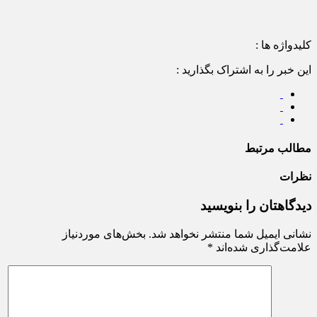
کلیدواژه ها :
این خبر را به اشتراک بگذارید :
مطالب مرتبط
نظرات
دیدگاهتان را بنویسید
نشانی ایمیل شما منتشر نخواهد شد.
بخش‌های موردنیاز
علامت‌گذاری شده‌اند
*