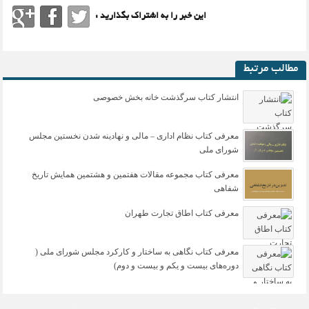
این خبر را به اشتراک بگذارید :
مطالب مرتبط
انتشار کتاب سرگذشت خانه بخش خصوصی
معرفی کتاب نظام اداری – مالی و نهادینه شدن نخستین مجلس
شورای ملی
معرفی کتاب مجموعه مقالات هفتمین و هشتمین همایش تاریخ
شفاهی
معرفی کتاب اطاق تجارت طهران
معرفی کتاب نگاهی به ساختار و کارکرد مجلس شورای ملی (
دوره‌های بیست و یکم و بیست و دوم)‏