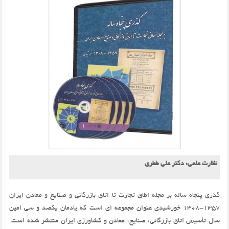
نظارت علمی: دکتر علی ططری
گذری پنجاه ساله بر مجله اطاق تجارت تا اتاق بازرگانی و صنایع و معادن ایران
1357-1308 خورشیدی عنوان مجموعه ای است که یادمان یکصد و سی امین
سال تأسیس اتاق بازرگانی، صنایع، معادن و کشاورزی ایران منتشر شده است.