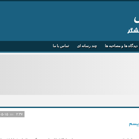
هشگر
دیدگاه ها و مصاحبه ها
چند رسانه ای
تماس با ما
۱۴۰۵-۰۵-۱۵
۲:۳۷
ریسم