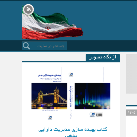
از نگاه تصویر
کتاب بهینه سازی مدیریت دارایی-
بدهی