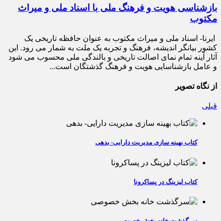
بازشناسی هویت و فرهنگ ملی با اسناد ملی و میراث
مکتوب
ایرنا- اسناد ملی و میراث مکتوب به عنوان حافظه تاریخی یک
کشور بیانگر اندیشه، فرهنگ و تجربه یک ملت به شمار می رود. این
آثار آینه تمام نمای اصالت تاریخی و بالندگی ملی محسوب می شود
و عامل بازشناسایی هویت و فرهنگ گذشتگان است...
از نگاه تصویر
قبلی
کتاب بهینه سازی مدیریت دارایی- بدهی
کتاب لیزینگ در پساکرونا
سرگذشت خانه بخش خصوصی