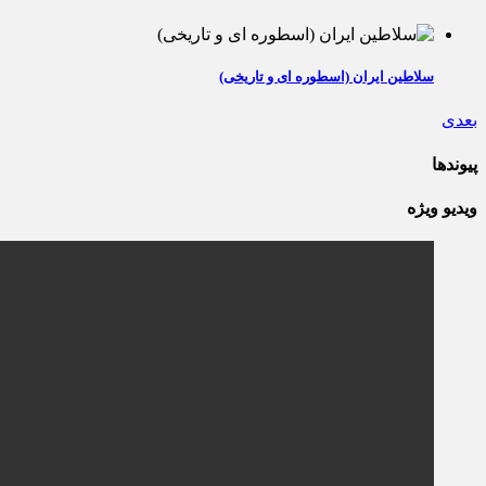
سلاطین ایران (اسطوره ای و تاریخی)
بعدی
پیوندها
ویدیو ویژه