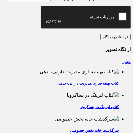
از نگاه تصویر
قبلی
کتاب بهینه سازی مدیریت دارایی- بدهی
کتاب لیزینگ در پساکرونا
سرگذشت خانه بخش خصوصی