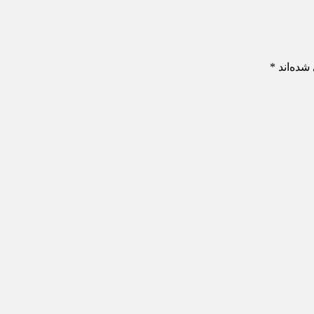
شده‌اند
*