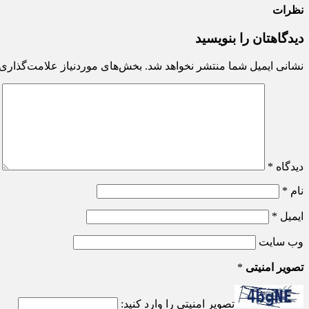
نظرات
دیدگاهتان را بنویسید
نشانی ایمیل شما منتشر نخواهد شد.
بخش‌های موردنیاز علامت‌گذاری 
دیدگاه
*
نام
*
ایمیل
*
وب‌ سایت
تصویر امنیتی
*
تصویر امنیتی را وارد کنید: