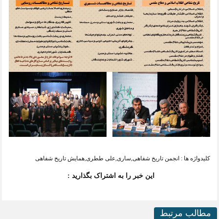
کلیدواژه ها :
انجمن تاریخ شفاهی
,
ساری
,
علی ططری
,
همایش تاریخ شفاهی
این خبر را به اشتراک بگذارید :
مطالب مرتبط