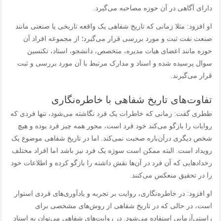
دارای آگاهی در آن حوزه مصاحبه می‌گیرد.
او افزود: مثلا زمانی که تاریخ شفاهی یک واقعه تاریخی یا صنعتی مانند
صنعت نفت ثبت و مورد بررسی قرار می‌گیرد؛ از مجموعه افراد آن
حوزه مانند اعضای هیات مدیره، متخصص، دانشجو، استاد، تکنسین
سوال پرسیده شده و اسناد و مدارک مرتبط با آن مورد بررسی و ثبت
قرار می‌گیرند.
تفاوت‌های تاریخ شفاهی با خاطره‌نگاری
ططری گفت: زمانی که خاطرات یک فرد نگاشته می‌شود، تنها فردی که
روایات را بازگو می‌کند خود فرد است، محور همه چیز فرد بوده و هیچ
شخص دیگری در‌آن‌باره صحبت نمی‌کند. اما در تاریخ شفاهی موضوع یک
رویداد است. البته ممکن است سوژه یک فرد نیز باشد اما افراد مختلف
رخدادهایی که آن فرد در آن‌ها نقش داشته را بازگو کرده و اطلاعات خود
را در تحقیق منعکس می‎‌کنند.
او افزود: در خاطره‌نگاری، روایت بر تجربه‌ و یادآوری‌های فردی استوار
است، در حالی که در تاریخ شفاهی از روش‌های مشخصی برای
راستی‌آزمایی استفاده می‌شود. در روایت‌های شفاهی می‌توان به اسناد