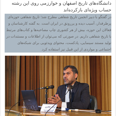
دانشگاه‌های تاریخ اصفهان و خوارزمی روی این رشته
حساب ویژه‌ای بازکرده‌اند
در گفتگو با دبیر انجمن تاریخ شفاهی مطرح شد؛ تاریخ شفاهی حوزه‌ای
پرطرفدار، آسیب دیده و پررونق در ایران است. به گفته کارشناسان و
فعالان این حوزه، بیش از هر کشوری چاپ مصاحبه‌ها و کتاب‌های مرتبط
با تاریخ شفاهی داریم. در صورتی که می‌توان از اطلاعات و مستندات در
تولید مستند سینمایی، پادکست، محتوای ویدئویی برای شبکه‌های
اجتماعی و مواردی از این قبیل نیز استفاده کرد.