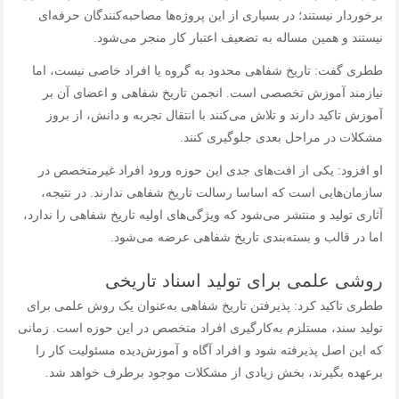
برخوردار نیستند؛ در بسیاری از این پروژه‌ها مصاحبه‌کنندگان حرفه‌ای
نیستند و همین مساله به تضعیف اعتبار کار منجر می‌شود.
ططری گفت: تاریخ شفاهی محدود به گروه یا افراد خاصی نیست، اما
نیازمند آموزش تخصصی است. انجمن تاریخ شفاهی و اعضای آن بر
آموزش تاکید دارند و تلاش می‌کنند با انتقال تجربه و دانش، از بروز
مشکلات در مراحل بعدی جلوگیری کنند.
او افزود: یکی از افت‌های جدی این حوزه ورود افراد غیرمتخصص در
سازمان‌هایی است که اساسا رسالت تاریخ شفاهی ندارند. در نتیجه،
آثاری تولید و منتشر می‌شود که ویژگی‌های اولیه تاریخ شفاهی را ندارد،
اما در قالب و بسته‌بندی تاریخ شفاهی عرضه می‌شود.
روشی علمی برای تولید اسناد تاریخی
ططری تاکید کرد: پذیرفتن تاریخ شفاهی به‌عنوان یک روش علمی برای
تولید سند، مستلزم به‌کارگیری افراد متخصص در این حوزه است. زمانی
که این اصل پذیرفته شود و افراد آگاه و آموزش‌دیده مسئولیت کار را
برعهده بگیرند، بخش زیادی از مشکلات موجود برطرف خواهد شد.