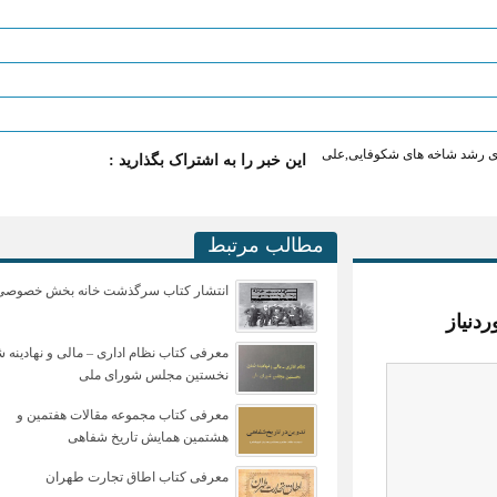
ی رشد شاخه های شکوفایی
,
علی
این خبر را به اشتراک بگذارید :
مطالب مرتبط
انتشار کتاب سرگذشت خانه بخش خصوصی
دنیاز
معرفی کتاب نظام اداری – مالی و نهادینه 
نخستین مجلس شورای ملی
معرفی کتاب مجموعه مقالات هفتمین و
هشتمین همایش تاریخ شفاهی
معرفی کتاب اطاق تجارت طهران